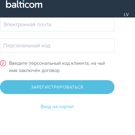
LV
Введите персональный код клиента, на чьё
имя заключён договор
ЗАРЕГИСТРИРОВАТЬСЯ
Вход на портал