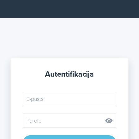
Autentifikācija